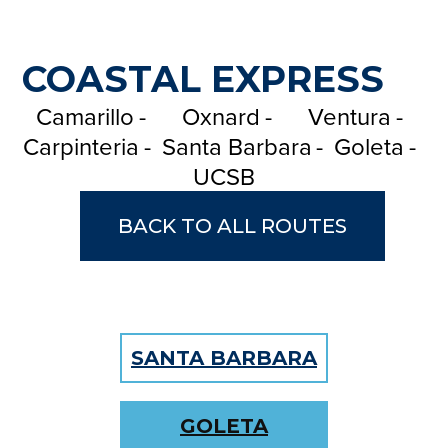
COASTAL EXPRESS
Camarillo
Oxnard
Ventura
Carpinteria
Santa Barbara
Goleta
UCSB
BACK TO ALL ROUTES
SANTA BARBARA
GOLETA